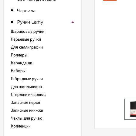
Чернила
Ручки Lamy
Шариковые ручки
Перьевые ручки
Для каллиграфии
Роллеры
Карандаши
Наборы
Гибридные ручки
Для школьников
Стержни и чернила
Запасные перья
Записные книжки
Чехлы для ручек
Коллекции