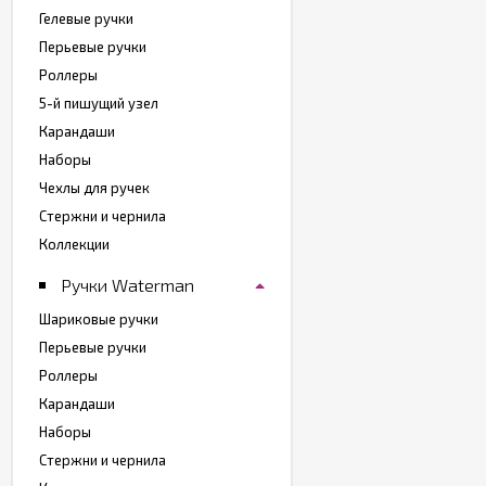
Гелевые ручки
Перьевые ручки
Роллеры
5-й пишущий узел
Карандаши
Наборы
Чехлы для ручек
Стержни и чернила
Коллекции
Ручки Waterman
Шариковые ручки
Перьевые ручки
Роллеры
Карандаши
Наборы
Стержни и чернила