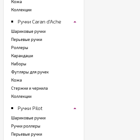
Кожа
Коллекции
Ручки Caran d'Ache
Шариковые ручки
Перьевые ручки
Роллеры
Карандаши
Наборы
Футляры для ручек
Кожа
Стержни и чернила
Коллекции
Ручки Pilot
Шариковые ручки
Ручки роллеры
Перьевые ручки