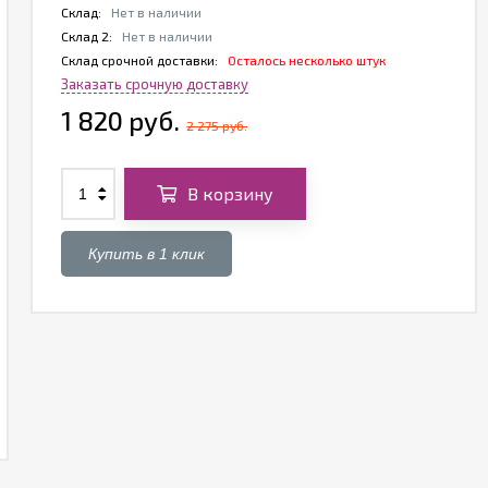
Склад:
Нет в наличии
Склад 2:
Нет в наличии
Склад срочной доставки:
Осталось несколько штук
Заказать срочную доставку
1 820 руб.
2 275 руб.
В корзину
Купить в 1 клик