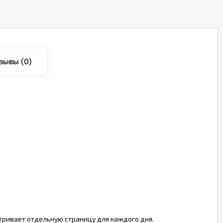
зывы
(0)
тривает отдельную страницу для каждого дня.