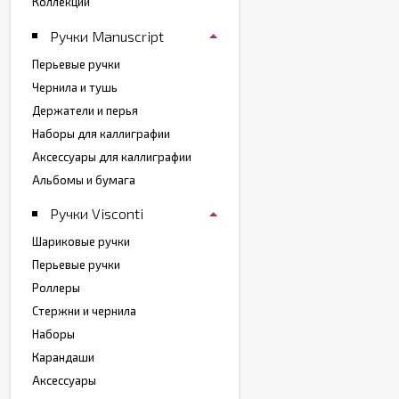
Коллекции
Ручки Manuscript
Перьевые ручки
Чернила и тушь
Держатели и перья
Наборы для каллиграфии
Аксессуары для каллиграфии
Альбомы и бумага
Ручки Visconti
Шариковые ручки
Перьевые ручки
Роллеры
Стержни и чернила
Наборы
Карандаши
Аксессуары