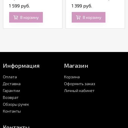
1 599 руб.
1 399 руб.
В корзину
В корзину
Информация
Магазин
Оплата
Корзина
Доставка
Оформить заказ
Гарантии
Личный кабинет
Возврат
Обзоры ручек
Контакты
Контакты