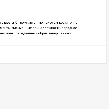
го цвета. Он компактен, но при этом достаточно
кументы, письменные принадлежности, зарядное
елает ваш повседневный образ завершенным.