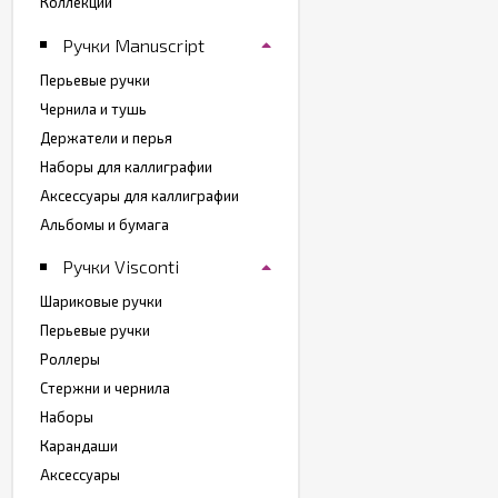
Коллекции
Ручки Manuscript
Перьевые ручки
Чернила и тушь
Держатели и перья
Наборы для каллиграфии
Аксессуары для каллиграфии
Альбомы и бумага
Ручки Visconti
Шариковые ручки
Перьевые ручки
Роллеры
Стержни и чернила
Наборы
Карандаши
Аксессуары