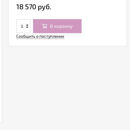
18 570 руб.
В корзину
Сообщить о поступлении