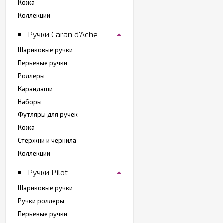
Кожа
Коллекции
Ручки Caran d'Ache
Шариковые ручки
Перьевые ручки
Роллеры
Карандаши
Наборы
Футляры для ручек
Кожа
Стержни и чернила
Коллекции
Ручки Pilot
Шариковые ручки
Ручки роллеры
Перьевые ручки