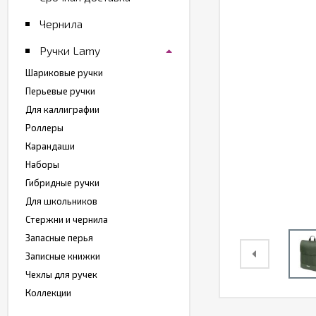
Чернила
Ручки Lamy
Шариковые ручки
Перьевые ручки
Для каллиграфии
Роллеры
Карандаши
Наборы
Гибридные ручки
Для школьников
Стержни и чернила
Запасные перья
Записные книжки
Чехлы для ручек
Коллекции