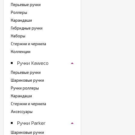
Перьевые ручки
Роллеры
Карандаши
Гибридные ручки
Наборы
Стержни и чернила
Коллекции
Ручки Kaweco
Перьевые ручки
Шариковые ручки
Ручки роллеры
Карандаши
Стержни и чернила
Аксессуары
Ручки Parker
Шариковые ручки