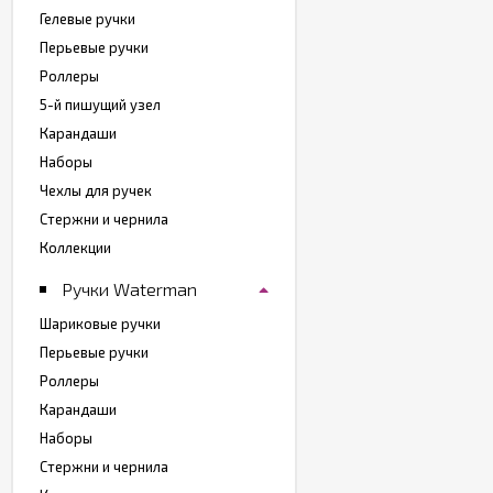
Гелевые ручки
Перьевые ручки
Роллеры
5-й пишущий узел
Карандаши
Наборы
Чехлы для ручек
Стержни и чернила
Коллекции
Ручки Waterman
Шариковые ручки
Перьевые ручки
Роллеры
Карандаши
Наборы
Стержни и чернила