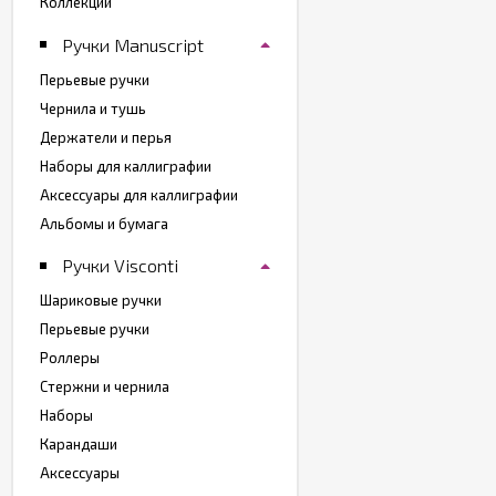
Коллекции
Ручки Manuscript
Перьевые ручки
Чернила и тушь
Держатели и перья
Наборы для каллиграфии
Аксессуары для каллиграфии
Альбомы и бумага
Ручки Visconti
Шариковые ручки
Перьевые ручки
Роллеры
Стержни и чернила
Наборы
Карандаши
Аксессуары