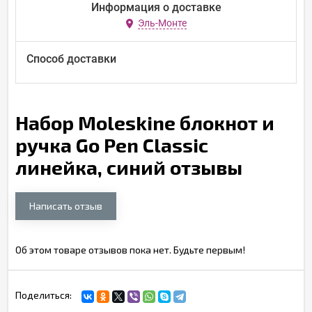
Информация о доставке
Эль-Монте
Способ доставки
Набор Moleskine блокнот и
ручка Go Pen Classic
линейка, синий отзывы
Написать отзыв
Об этом товаре отзывов пока нет. Будьте первым!
Поделиться: