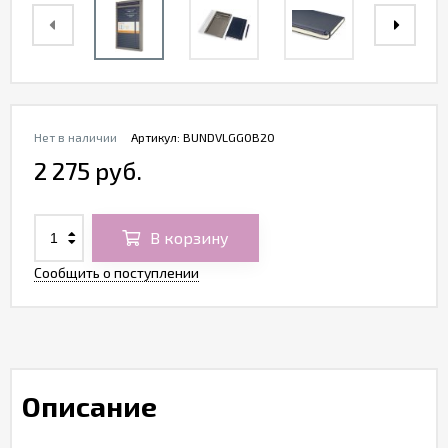
Нет в наличии
Артикул:
BUNDVLGGOB20
2 275 руб.
В корзину
Сообщить о поступлении
Описание