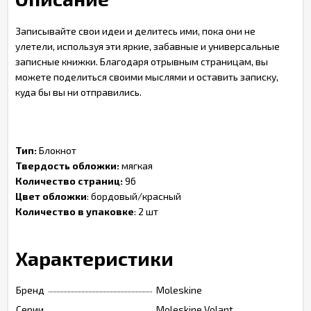
Записывайте свои идеи и делитесь ими, пока они не
улетели, используя эти яркие, забавные и универсальные
записные книжки. Благодаря отрывным страницам, вы
можете поделиться своими мыслями и оставить записку,
куда бы вы ни отправились.
Тип:
Блокнот
Твердость обложки:
мягкая
Количество страниц:
96
Цвет обложки
: бордовый/красный
Количество в упаковке
: 2 шт
Характеристики
Бренд
Moleskine
Серии
Moleskine Volant