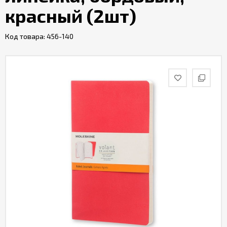
красный (2шт)
Код товара:
456-140