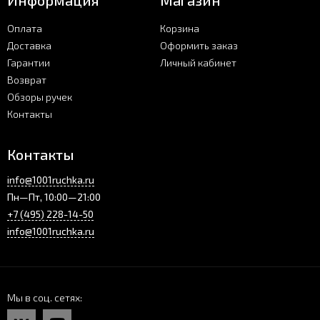
Информация
Магазин
Оплата
Корзина
Доставка
Оформить заказ
Гарантии
Личный кабинет
Возврат
Обзоры ручек
Контакты
Контакты
info@1001ruchka.ru
Пн—Пт, 10:00—21:00
+7 (495) 228-14-50
info@1001ruchka.ru
Мы в соц. сетях