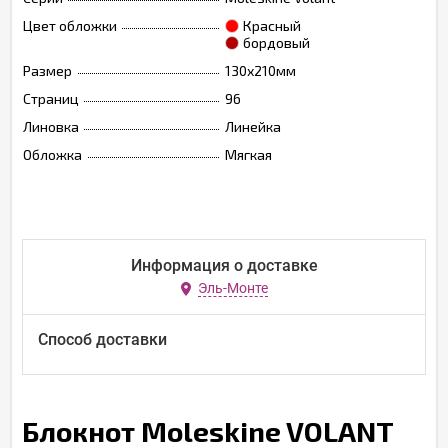
Цвет обложки
Красный
бордовый
Размер
130х210мм
Страниц
96
Линовка
Линейка
Обложка
Мягкая
Информация о доставке
Эль-Монте
Способ доставки
Блокнот Moleskine VOLANT