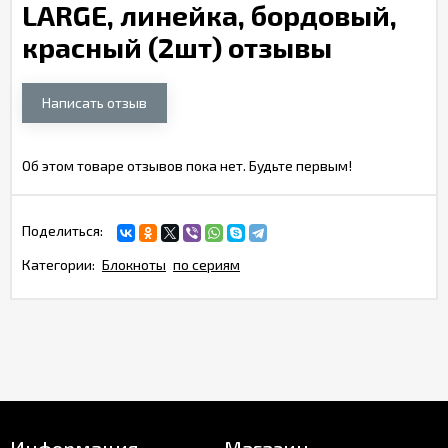
LARGE, линейка, бордовый,
красный (2шт) отзывы
Написать отзыв
Об этом товаре отзывов пока нет. Будьте первым!
Поделиться:
Категории:
Блокноты
по сериям