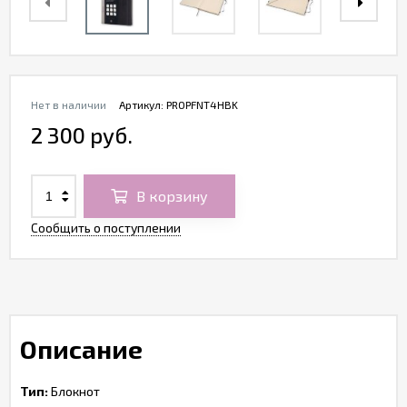
Нет в наличии
Артикул:
PROPFNT4HBK
2 300 руб.
В корзину
Сообщить о поступлении
Описание
Тип:
Блокнот