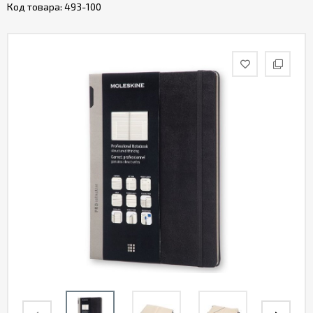
Код товара:
493-100