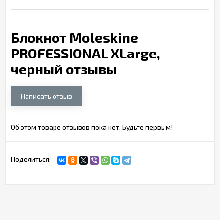
Блокнот Moleskine
PROFESSIONAL XLarge,
черный отзывы
Написать отзыв
Об этом товаре отзывов пока нет. Будьте первым!
Поделиться: