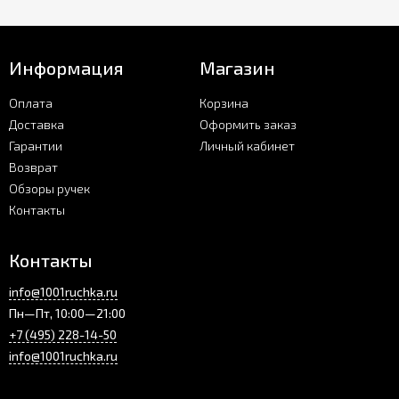
Информация
Магазин
Оплата
Корзина
Доставка
Оформить заказ
Гарантии
Личный кабинет
Возврат
Обзоры ручек
Контакты
Контакты
info@1001ruchka.ru
Пн—Пт, 10:00—21:00
+7 (495) 228-14-50
info@1001ruchka.ru