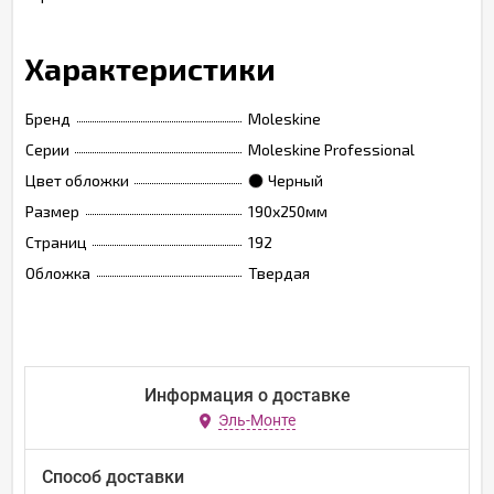
Характеристики
Бренд
Moleskine
Серии
Moleskine Professional
Цвет обложки
Черный
Размер
190х250мм
Страниц
192
Обложка
Твердая
Информация о доставке
Эль-Монте
Способ доставки