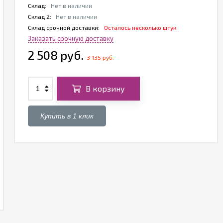
Склад:
Нет в наличии
Склад 2:
Нет в наличии
Склад срочной доставки:
Осталось несколько штук
Заказать срочную доставку
2 508 руб.
3 135 руб.
В корзину
Купить в 1 клик