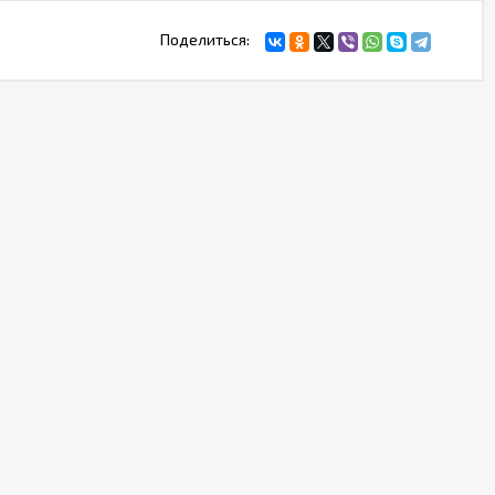
Поделиться: