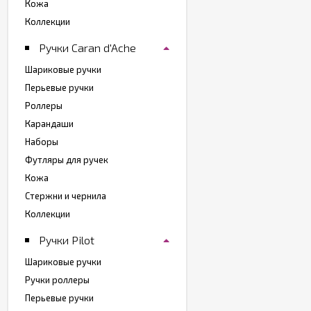
Кожа
Коллекции
Ручки Caran d'Ache
Шариковые ручки
Перьевые ручки
Роллеры
Карандаши
Наборы
Футляры для ручек
Кожа
Стержни и чернила
Коллекции
Ручки Pilot
Шариковые ручки
Ручки роллеры
Перьевые ручки