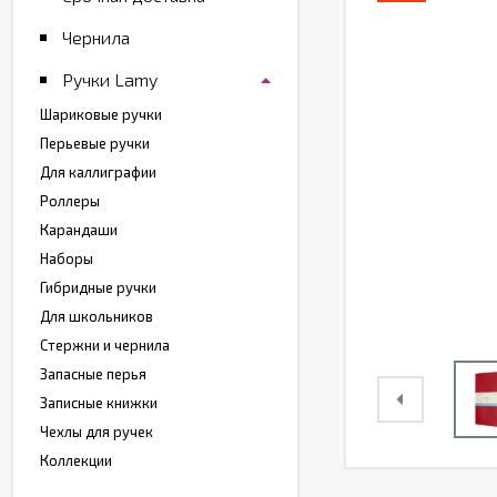
Чернила
Ручки Lamy
Шариковые ручки
Перьевые ручки
Для каллиграфии
Роллеры
Карандаши
Наборы
Гибридные ручки
Для школьников
Стержни и чернила
Запасные перья
Записные книжки
Чехлы для ручек
Коллекции