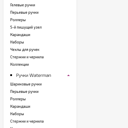
Гелевые ручки
Перьевые ручки
Роллеры
5-й пишущий узел
Карандаши
Наборы
Чехлы для ручек
Стержни и чернила
Коллекции
Ручки Waterman
Шариковые ручки
Перьевые ручки
Роллеры
Карандаши
Наборы
Стержни и чернила