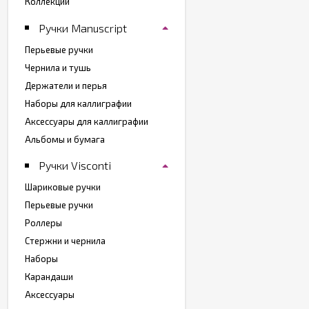
Коллекции
Ручки Manuscript
Перьевые ручки
Чернила и тушь
Держатели и перья
Наборы для каллиграфии
Аксессуары для каллиграфии
Альбомы и бумага
Ручки Visconti
Шариковые ручки
Перьевые ручки
Роллеры
Стержни и чернила
Наборы
Карандаши
Аксессуары