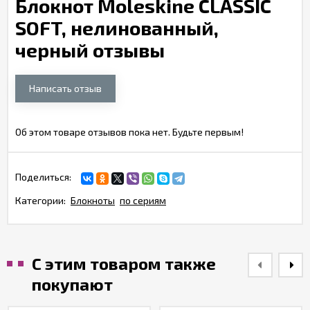
Блокнот Moleskine CLASSIC
SOFT, нелинованный,
черный отзывы
Написать отзыв
Об этом товаре отзывов пока нет. Будьте первым!
Поделиться:
Категории:
Блокноты
по сериям
С этим товаром также
покупают