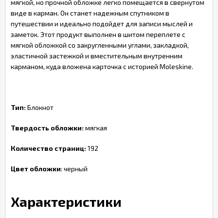
мягкой, но прочной обложке легко помещается в свернутом
виде в карман. Он станет надежным спутником в
путешествии и идеально подойдет для записи мыслей и
заметок. Этот продукт выполнен в шитом переплете с
мягкой обложкой со закругленными углами, закладкой,
эластичной застежкой и вместительным внутренним
карманом, куда вложена карточка с историей Moleskine.
Тип:
Блокнот
Твердость обложки:
мягкая
Количество страниц:
192
Цвет обложки
: черный
Характеристики