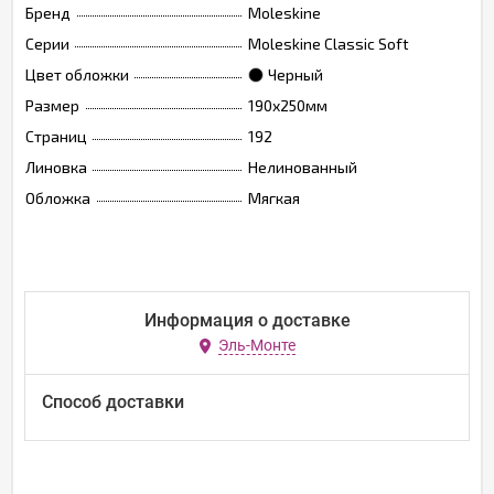
Бренд
Moleskine
Серии
Moleskine Classic Soft
Цвет обложки
Черный
Размер
190х250мм
Страниц
192
Линовка
Нелинованный
Обложка
Мягкая
Информация о доставке
Эль-Монте
Способ доставки