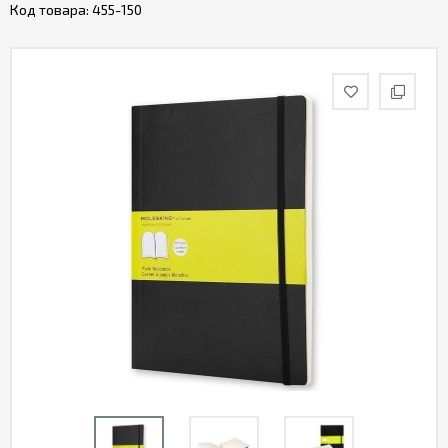
Код товара:
455-150