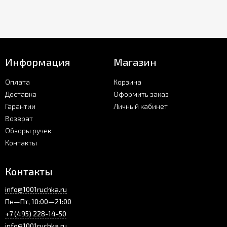
Информация
Магазин
Оплата
Корзина
Доставка
Оформить заказ
Гарантии
Личный кабинет
Возврат
Обзоры ручек
Контакты
Контакты
info@1001ruchka.ru
Пн—Пт, 10:00—21:00
+7 (495) 228-14-50
info@1001ruchka.ru