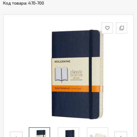
Код товара:
470-700