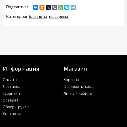
Поделиться:
Категории:
Блокноты
по сериям
Информация
Магазин
Оплата
Корзина
Доставка
Оформить заказ
Гарантии
Личный кабинет
Возврат
Обзоры ручек
Контакты