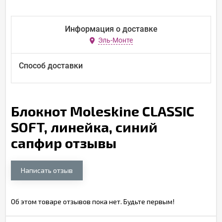
Информация о доставке
Эль-Монте
Способ доставки
Блокнот Moleskine CLASSIC
SOFT, линейка, синий
сапфир отзывы
Написать отзыв
Об этом товаре отзывов пока нет. Будьте первым!