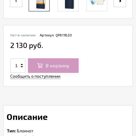
Нет в наличии
Артикул:
QP611B20
2 130 руб.
В корзину
Сообщить о поступлении
Описание
Тип:
Блокнот