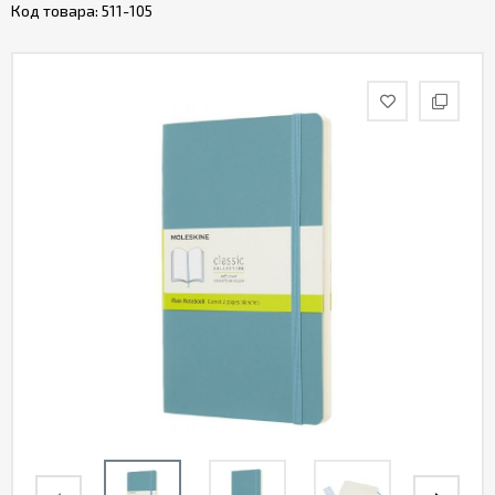
Код товара:
511-105