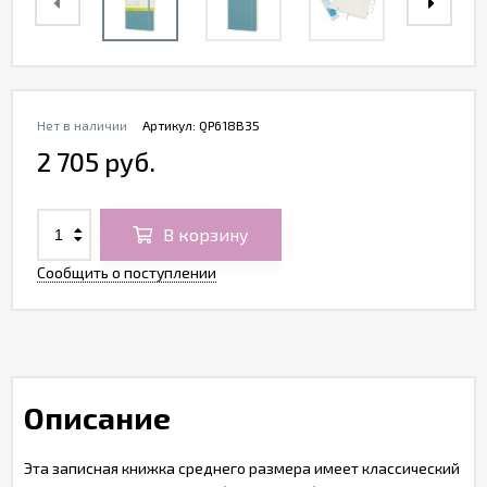
Нет в наличии
Артикул:
QP618B35
2 705 руб.
В корзину
Сообщить о поступлении
Описание
Эта записная книжка среднего размера имеет классический