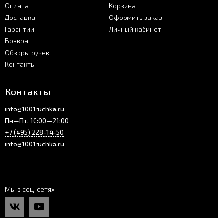
Оплата
Корзина
Доставка
Оформить заказ
Гарантии
Личный кабинет
Возврат
Обзоры ручек
Контакты
Контакты
info@1001ruchka.ru
Пн—Пт, 10:00—21:00
+7 (495) 228-14-50
info@1001ruchka.ru
Мы в соц. сетях