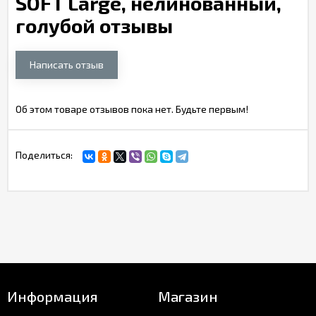
SOFT Large, нелинованный,
голубой отзывы
Написать отзыв
Об этом товаре отзывов пока нет. Будьте первым!
Поделиться:
Информация
Магазин