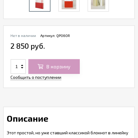
Нет в наличии
Артикул:
QP060R
2 850 руб.
В корзину
Сообщить о поступлении
Описание
Этот простой, но уже ставший классикой блокнот в линейку