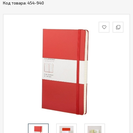
Код товара:
454-940