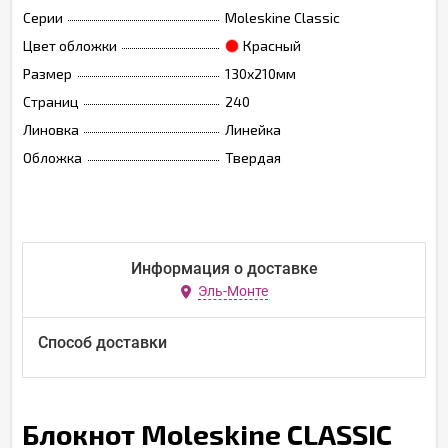
Серии
Moleskine Classic
Цвет обложки
Красный
Размер
130х210мм
Страниц
240
Линовка
Линейка
Обложка
Твердая
Информация о доставке
Эль-Монте
Способ доставки
Блокнот Moleskine CLASSIC