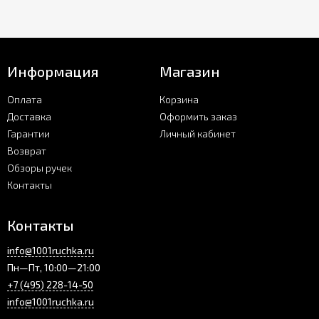
Информация
Магазин
Оплата
Корзина
Доставка
Оформить заказ
Гарантии
Личный кабинет
Возврат
Обзоры ручек
Контакты
Контакты
info@1001ruchka.ru
Пн—Пт, 10:00—21:00
+7 (495) 228-14-50
info@1001ruchka.ru