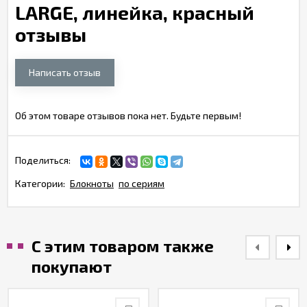
LARGE, линейка, красный
отзывы
Написать отзыв
Об этом товаре отзывов пока нет. Будьте первым!
Поделиться:
Категории:
Блокноты
по сериям
С этим товаром также
покупают