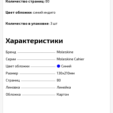
Количество страниц:
80
Цвет обложки
: синий индиго
Количество в упаковке
: 3 шт
Характеристики
Бренд
Moleskine
Серии
Moleskine Cahier
Цвет обложки
Синий
Размер
130х210мм
Страниц
80
Линовка
Линейка
Обложка
Картон