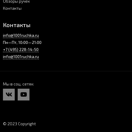
Обзоры ручек
Контакты
Контакты
info@1001ruchka.ru
Пн—Пт, 10:00—21:00
+7 (495) 228-14-50
info@1001ruchka.ru
Мы в соц. сетях
© 2023 Copyright