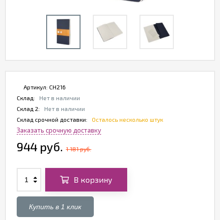
Артикул:
CH216
Склад:
Нет в наличии
Склад 2:
Нет в наличии
Склад срочной доставки:
Осталось несколько штук
Заказать срочную доставку
944 руб.
1 181 руб.
В корзину
Купить в 1 клик