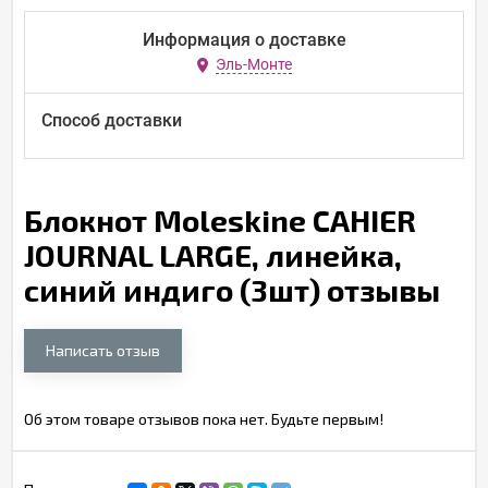
Информация о доставке
Эль-Монте
Способ доставки
Блокнот Moleskine CAHIER
JOURNAL LARGE, линейка,
синий индиго (3шт) отзывы
Написать отзыв
Об этом товаре отзывов пока нет. Будьте первым!