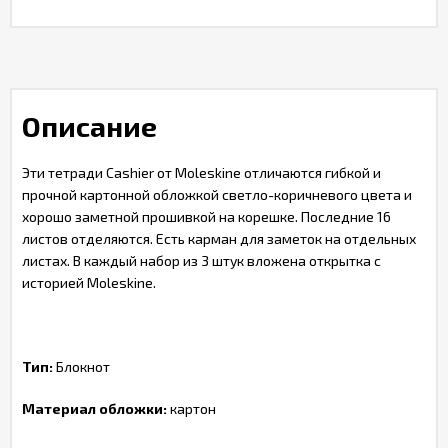
Описание
Эти тетради Cashier от Moleskine отличаются гибкой и
прочной картонной обложкой светло-коричневого цвета и
хорошо заметной прошивкой на корешке. Последние 16
листов отделяются. Есть карман для заметок на отдельных
листах. В каждый набор из 3 штук вложена открытка с
историей Moleskine.
Тип:
Блокнот
Материал обложки:
картон